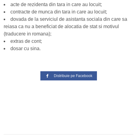
acte de rezidenta din tara in care au locuit;
contracte de munca din tara in care au locuit;
dovada de la serviciul de asistanta sociala din care sa
reiasa ca nu a beneficiat de alocatia de stat si motivul
(traducere in romana);
extras de cont;
dosar cu sina.
Distribuie pe Facebook