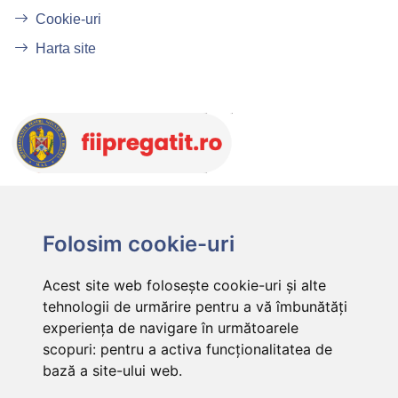
Cookie-uri
Harta site
Folosim cookie-uri
Acest site web folosește cookie-uri și alte
tehnologii de urmărire pentru a vă îmbunătăți
experiența de navigare în următoarele
scopuri:
pentru a activa funcționalitatea de
bază a site-ului web
.