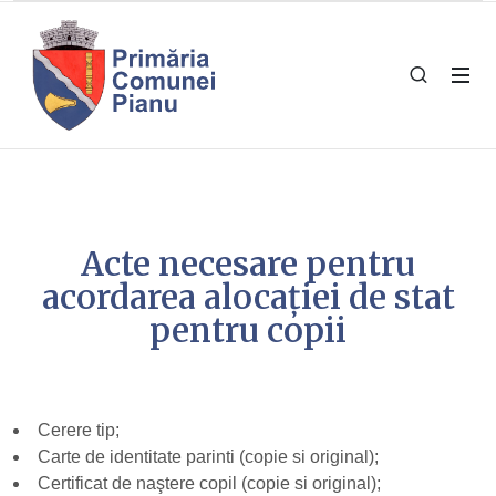
Acte necesare pentru
acordarea alocației de stat
pentru copii
Cerere tip;
Carte de identitate parinti (copie si original);
Certificat de naştere copil (copie si original);