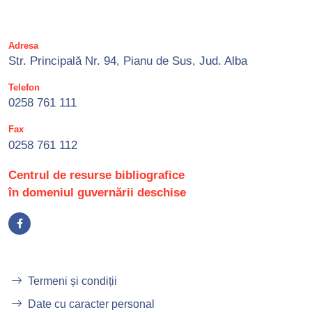
Adresa
Str. Principală Nr. 94, Pianu de Sus, Jud. Alba
Telefon
0258 761 111
Fax
0258 761 112
Centrul de resurse bibliografice
în domeniul guvernării deschise
Termeni și condiții
Date cu caracter personal