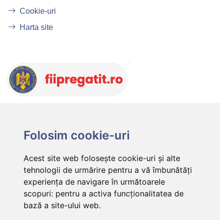
Cookie-uri
Harta site
Folosim cookie-uri
Acest site web folosește cookie-uri și alte
tehnologii de urmărire pentru a vă îmbunătăți
experiența de navigare în următoarele
scopuri:
pentru a activa funcționalitatea de
bază a site-ului web
.