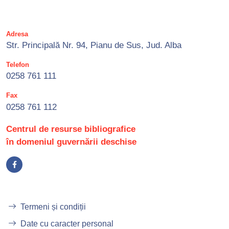
Adresa
Str. Principală Nr. 94, Pianu de Sus, Jud. Alba
Telefon
0258 761 111
Fax
0258 761 112
Centrul de resurse bibliografice
în domeniul guvernării deschise
Termeni și condiții
Date cu caracter personal