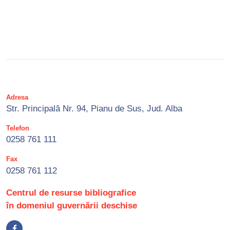
Adresa
Str. Principală Nr. 94, Pianu de Sus, Jud. Alba
Telefon
0258 761 111
Fax
0258 761 112
Centrul de resurse bibliografice
în domeniul guvernării deschise