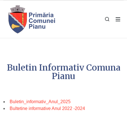
Buletin Informativ Comuna
Pianu
Buletin_informativ_Anul_2025
Bultetine informative Anul 2022 -2024