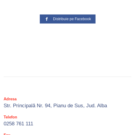
Distribuie pe Facebook
Adresa
Str. Principală Nr. 94, Pianu de Sus, Jud. Alba
Telefon
0258 761 111