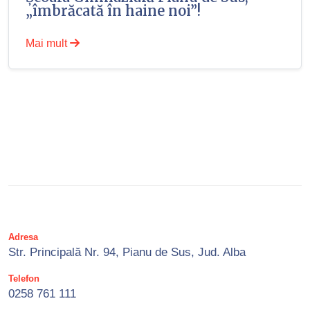
„îmbrăcată în haine noi”!
Mai mult
Adresa
Str. Principală Nr. 94, Pianu de Sus, Jud. Alba
Telefon
0258 761 111