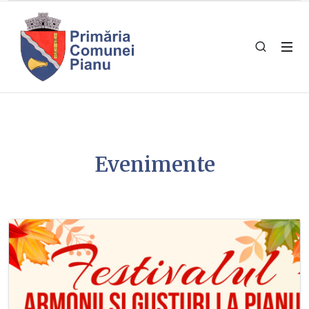
Evenimente