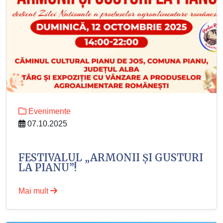
Evenimente
07.10.2025
FESTIVALUL „ARMONII ȘI GUSTURI
LA PIANU”!
Mai mult