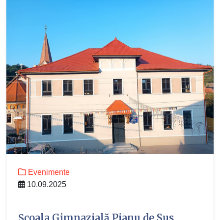
Evenimente
10.09.2025
Școala Gimnazială Pianu de Sus,