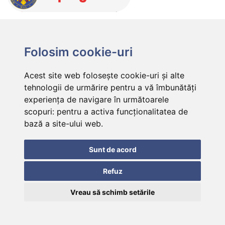
Folosim cookie-uri
Acest site web folosește cookie-uri și alte
tehnologii de urmărire pentru a vă îmbunătăți
experiența de navigare în următoarele
scopuri:
pentru a activa funcționalitatea de
bază a site-ului web
.
Sunt de acord
Refuz
Vreau să schimb setările