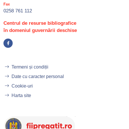
Fax
0258 761 112
Centrul de resurse bibliografice
în domeniul guvernării deschise
Termeni și condiții
Date cu caracter personal
Cookie-uri
Harta site