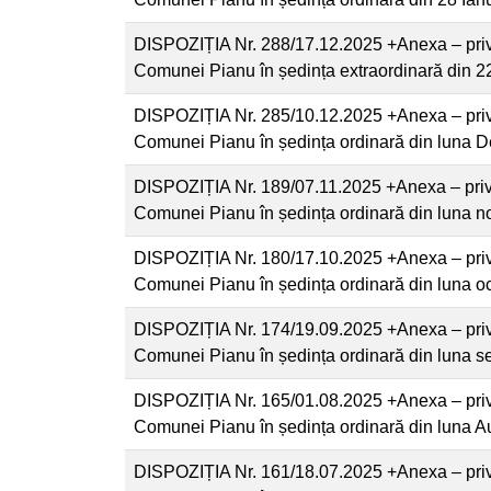
DISPOZIȚIA Nr. 288/17.12.2025 +Anexa – priv
Comunei Pianu în ședința extraordinară din 
DISPOZIȚIA Nr. 285/10.12.2025 +Anexa – priv
Comunei Pianu în ședința ordinară din luna 
DISPOZIȚIA Nr. 189/07.11.2025 +Anexa – privi
Comunei Pianu în ședința ordinară din luna 
DISPOZIȚIA Nr. 180/17.10.2025 +Anexa – priv
Comunei Pianu în ședința ordinară din luna o
DISPOZIȚIA Nr. 174/19.09.2025 +Anexa – priv
Comunei Pianu în ședința ordinară din luna 
DISPOZIȚIA Nr. 165/01.08.2025 +Anexa – priv
Comunei Pianu în ședința ordinară din luna 
DISPOZIȚIA Nr. 161/18.07.2025 +Anexa – priv