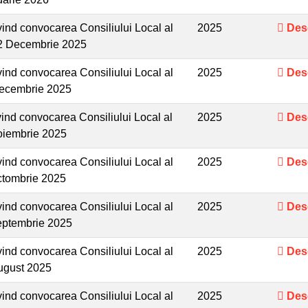
ind convocarea Consiliului Local al
2025
Des
22 Decembrie 2025
ind convocarea Consiliului Local al
2025
Des
Decembrie 2025
nd convocarea Consiliului Local al
2025
Des
noiembrie 2025
ind convocarea Consiliului Local al
2025
Des
ctombrie 2025
ind convocarea Consiliului Local al
2025
Des
septembrie 2025
ind convocarea Consiliului Local al
2025
Des
August 2025
ind convocarea Consiliului Local al
2025
Des