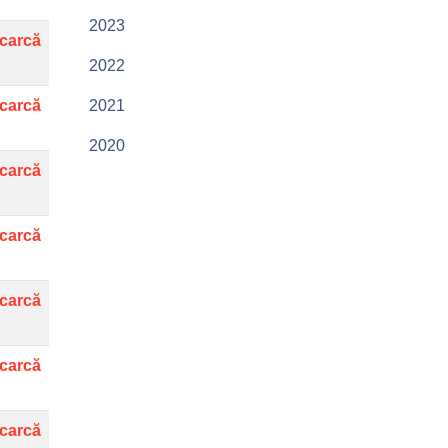
2023
carcă
2022
carcă
2021
2020
carcă
carcă
carcă
carcă
carcă