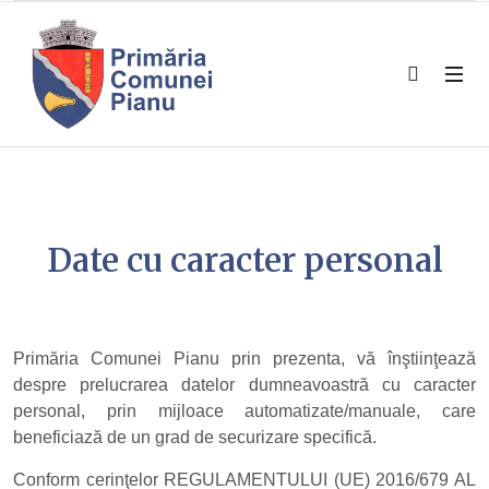
Date cu caracter personal
Primăria Comunei Pianu prin prezenta, vă înştiinţează
despre prelucrarea datelor dumneavoastră cu caracter
personal, prin mijloace automatizate/manuale, care
beneficiază de un grad de securizare specifică.
Conform cerinţelor REGULAMENTULUI (UE) 2016/679 AL