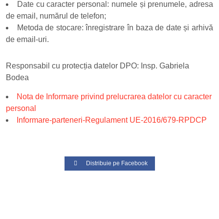
Date cu caracter personal: numele și prenumele, adresa
de email, numărul de telefon;
Metoda de stocare: înregistrare în baza de date și arhivă
de email-uri.
Responsabil cu protecția datelor DPO: Insp. Gabriela
Bodea
Nota de Informare privind prelucrarea datelor cu caracter
personal
Informare-parteneri-Regulament UE-2016/679-RPDCP
Distribuie pe Facebook