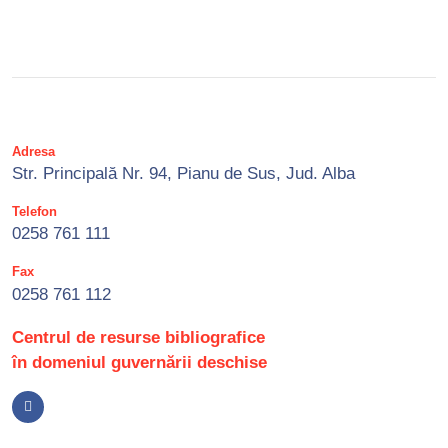
Adresa
Str. Principală Nr. 94, Pianu de Sus, Jud. Alba
Telefon
0258 761 111
Fax
0258 761 112
Centrul de resurse bibliografice
în domeniul guvernării deschise