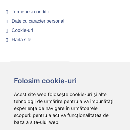
Termeni și condiții
Date cu caracter personal
Cookie-uri
Harta site
Folosim cookie-uri
Acest site web folosește cookie-uri și alte
tehnologii de urmărire pentru a vă îmbunătăți
experiența de navigare în următoarele
scopuri:
pentru a activa funcționalitatea de
bază a site-ului web
.