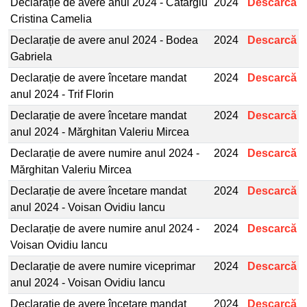
Declarație de avere anul 2024 - Catargiu
2024
Descarcă
Cristina Camelia
Declarație de avere anul 2024 - Bodea
2024
Descarcă
Gabriela
Declarație de avere încetare mandat
2024
Descarcă
anul 2024 - Trif Florin
Declarație de avere încetare mandat
2024
Descarcă
anul 2024 - Mărghitan Valeriu Mircea
Declarație de avere numire anul 2024 -
2024
Descarcă
Mărghitan Valeriu Mircea
Declarație de avere încetare mandat
2024
Descarcă
anul 2024 - Voisan Ovidiu Iancu
Declarație de avere numire anul 2024 -
2024
Descarcă
Voisan Ovidiu Iancu
Declarație de avere numire viceprimar
2024
Descarcă
anul 2024 - Voisan Ovidiu Iancu
Declarație de avere încetare mandat
2024
Descarcă