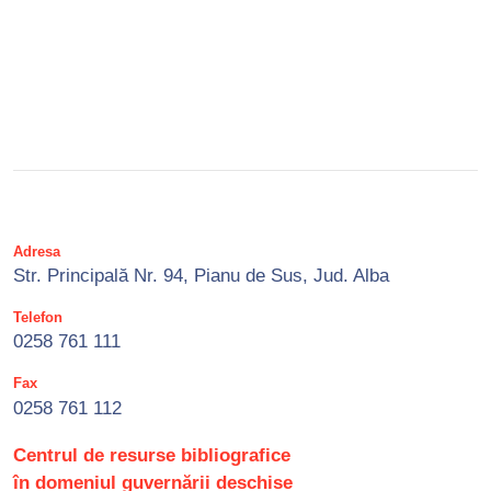
Adresa
Str. Principală Nr. 94, Pianu de Sus, Jud. Alba
Telefon
0258 761 111
Fax
0258 761 112
Centrul de resurse bibliografice
în domeniul guvernării deschise