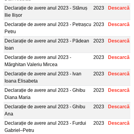
Declarație de avere anul 2023 - Stănuș
2023
Descarcă
Ilie Ilișor
Declarație de avere anul 2023 - Petrașcu
2023
Descarcă
Petru
Declarație de avere anul 2023 - Pădean
2023
Descarcă
Ioan
Declarație de avere anul 2023 -
2023
Descarcă
Mărghitan Valeriu Mircea
Declarație de avere anul 2023 - Ivan
2023
Descarcă
Ioana Elisabeta
Declarație de avere anul 2023 - Ghibu
2023
Descarcă
Diana Maria
Declarație de avere anul 2023 - Ghibu
2023
Descarcă
Ana
Declarație de avere anul 2023 - Furdui
2023
Descarcă
Gabriel–Petru