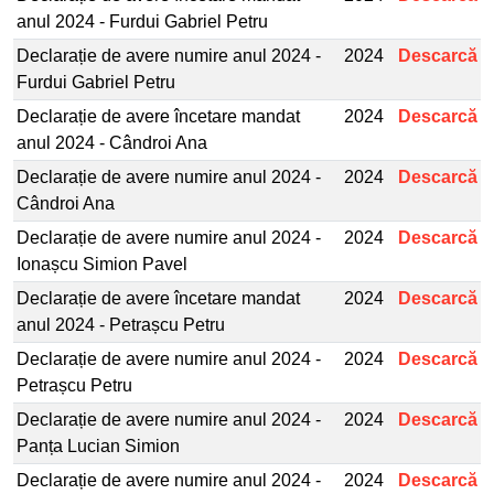
anul 2024 - Furdui Gabriel Petru
Declarație de avere numire anul 2024 -
2024
Descarcă
Furdui Gabriel Petru
Declarație de avere încetare mandat
2024
Descarcă
anul 2024 - Cândroi Ana
Declarație de avere numire anul 2024 -
2024
Descarcă
Cândroi Ana
Declarație de avere numire anul 2024 -
2024
Descarcă
Ionașcu Simion Pavel
Declarație de avere încetare mandat
2024
Descarcă
anul 2024 - Petrașcu Petru
Declarație de avere numire anul 2024 -
2024
Descarcă
Petrașcu Petru
Declarație de avere numire anul 2024 -
2024
Descarcă
Panța Lucian Simion
Declarație de avere numire anul 2024 -
2024
Descarcă