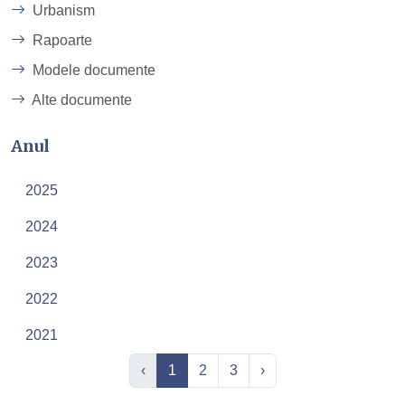
Urbanism
Rapoarte
Modele documente
Alte documente
Anul
2025
2024
2023
2022
2021
‹
1
2
3
›