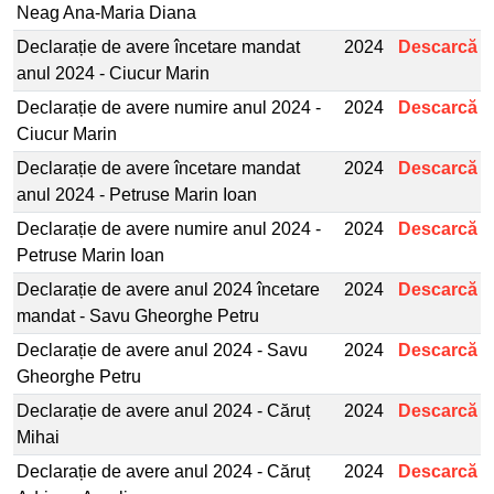
Neag Ana-Maria Diana
Declarație de avere încetare mandat
2024
Descarcă
anul 2024 - Ciucur Marin
Declarație de avere numire anul 2024 -
2024
Descarcă
Ciucur Marin
Declarație de avere încetare mandat
2024
Descarcă
anul 2024 - Petruse Marin Ioan
Declarație de avere numire anul 2024 -
2024
Descarcă
Petruse Marin Ioan
Declarație de avere anul 2024 încetare
2024
Descarcă
mandat - Savu Gheorghe Petru
Declarație de avere anul 2024 - Savu
2024
Descarcă
Gheorghe Petru
Declarație de avere anul 2024 - Căruț
2024
Descarcă
Mihai
Declarație de avere anul 2024 - Căruț
2024
Descarcă