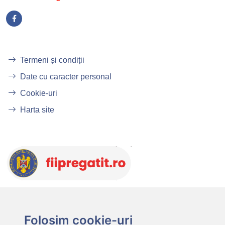
Termeni și condiții
Date cu caracter personal
Cookie-uri
Harta site
Folosim cookie-uri