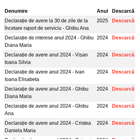
Denumire
Anul
Descarcă
Declarație de avere la 30 de zile de la
2025
Descarcă
încetare raport de serviciu - Ghibu Ana
Declarație de interese anul 2024 - Ghibu
2024
Descarcă
Diana Maria
Declarație de avere anul 2024 - Vișan
2024
Descarcă
Ioana Silvia
Declarație de avere anul 2024 - Ivan
2024
Descarcă
Ioana Elisabeta
Declarație de avere anul 2024 - Ghibu
2024
Descarcă
Diana Maria
Declarație de avere anul 2024 - Ghibu
2024
Descarcă
Ana
Declarație de avere anul 2024 - Cristea
2024
Descarcă
Daniela Maria